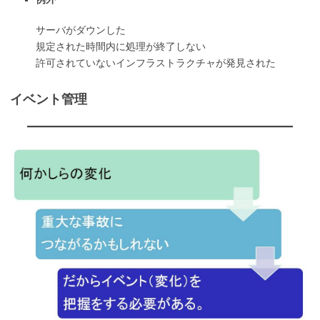
サーバがダウンした
規定された時間内に処理が終了しない
許可されていないインフラストラクチャが発見された
イベント管理