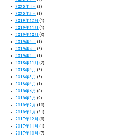
2020年4月
(3)
2020年3月
(1)
2019年12月
(1)
2019年11月
(1)
2019年10月
(3)
2019年9月
(1)
2019年4月
(2)
2019年2月
(1)
2018年11月
(2)
2018年9月
(2)
2018年8月
(7)
2018年6月
(1)
2018年4月
(8)
2018年3月
(9)
2018年2月
(10)
2018年1月
(21)
2017年12月
(8)
2017年11月
(1)
2017年10月
(7)