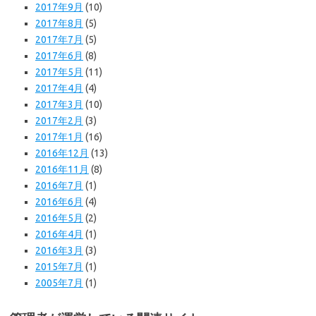
2017年9月
(10)
2017年8月
(5)
2017年7月
(5)
2017年6月
(8)
2017年5月
(11)
2017年4月
(4)
2017年3月
(10)
2017年2月
(3)
2017年1月
(16)
2016年12月
(13)
2016年11月
(8)
2016年7月
(1)
2016年6月
(4)
2016年5月
(2)
2016年4月
(1)
2016年3月
(3)
2015年7月
(1)
2005年7月
(1)