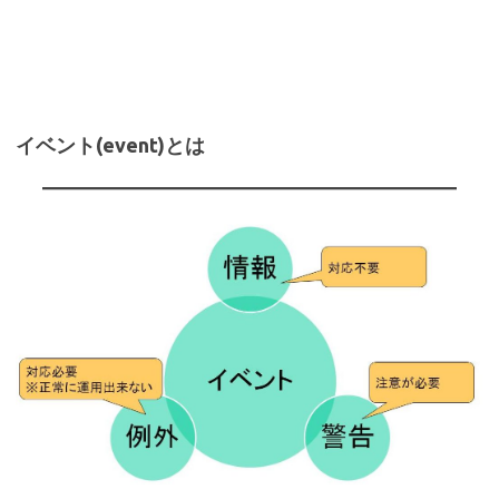
イベント(event)とは