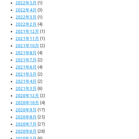
2022年5月
(1)
2022年4月
(3)
2022年3月
(1)
2022年2月
(4)
2021年12月
(1)
2021年11月
(1)
2021年10月
(2)
2021年8月
(4)
2021年7月
(2)
2021年6月
(4)
2021年5月
(2)
2021年4月
(2)
2021年3月
(6)
2020年12月
(2)
2020年10月
(4)
2020年9月
(17)
2020年8月
(25)
2020年7月
(27)
2020年6月
(28)
2020年5月
(6)