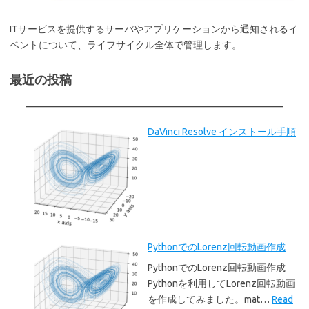
ITサービスを提供するサーバやアプリケーションから通知されるイ
ベントについて、ライフサイクル全体で管理します。
最近の投稿
DaVinci Resolve インストール手順
PythonでのLorenz回転動画作成
PythonでのLorenz回転動画作成
Pythonを利用してLorenz回転動画
を作成してみました。mat…
Read