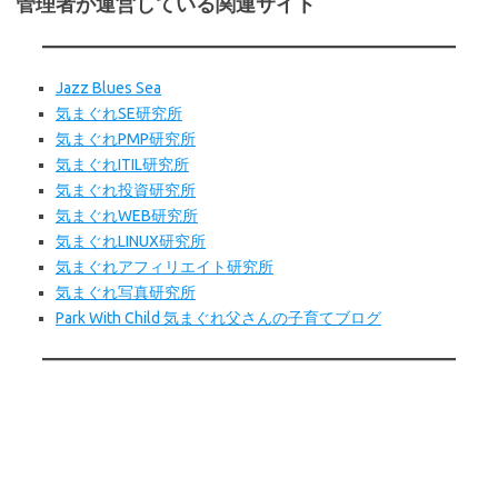
管理者が運営している関連サイト
Jazz Blues Sea
気まぐれSE研究所
気まぐれPMP研究所
気まぐれITIL研究所
気まぐれ投資研究所
気まぐれWEB
研究所
気まぐれLINUX研究所
気まぐれアフィリエイト研究所
気まぐれ写真研究所
Park With Child 気まぐれ父さんの子育てブログ