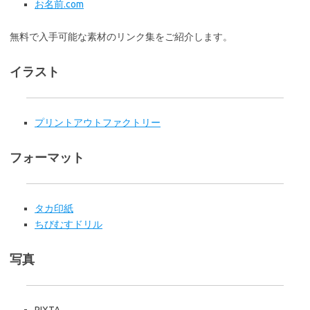
お名前.com
無料で入手可能な素材のリンク集をご紹介します。
イラスト
プリントアウトファクトリー
フォーマット
タカ印紙
ちびむすドリル
写真