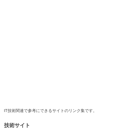
IT技術関連で参考にできるサイトのリンク集です。
技術サイト