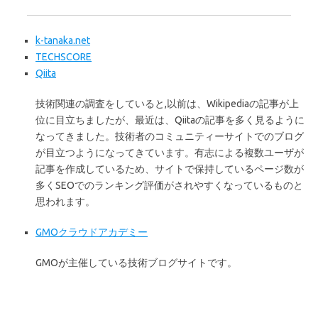
k-tanaka.net
TECHSCORE
Qiita
技術関連の調査をしていると,以前は、Wikipediaの記事が上
位に目立ちましたが、最近は、Qiitaの記事を多く見るように
なってきました。技術者のコミュニティーサイトでのブログ
が目立つようになってきています。有志による複数ユーザが
記事を作成しているため、サイトで保持しているページ数が
多くSEOでのランキング評価がされやすくなっているものと
思われます。
GMOクラウドアカデミー
GMOが主催している技術ブログサイトです。