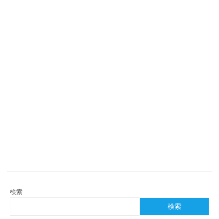
検索
検索