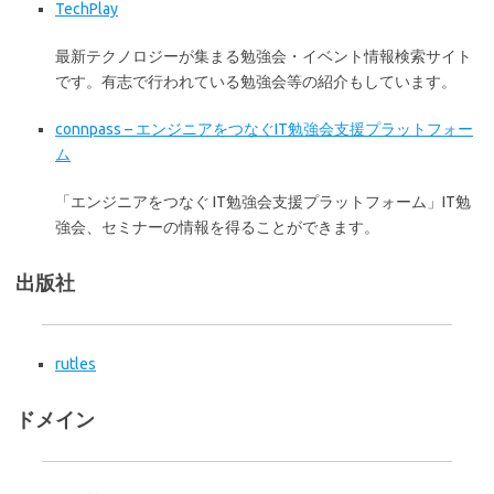
TechPlay
最新テクノロジーが集まる勉強会・イベント情報検索サイト
です。有志で行われている勉強会等の紹介もしています。
connpass – エンジニアをつなぐIT勉強会支援プラットフォー
ム
「エンジニアをつなぐ IT勉強会支援プラットフォーム」IT勉
強会、セミナーの情報を得ることができます。
出版社
rutles
ドメイン