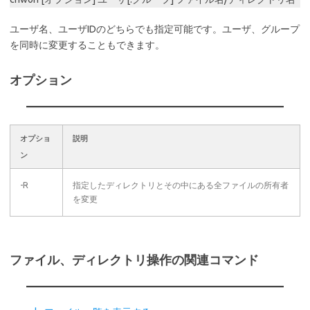
ユーザ名、ユーザIDのどちらでも指定可能です。ユーザ、グループ
を同時に変更することもできます。
オプション
オプショ
説明
ン
-R
指定したディレクトリとその中にある全ファイルの所有者
を変更
ファイル、ディレクトリ操作の関連コマンド