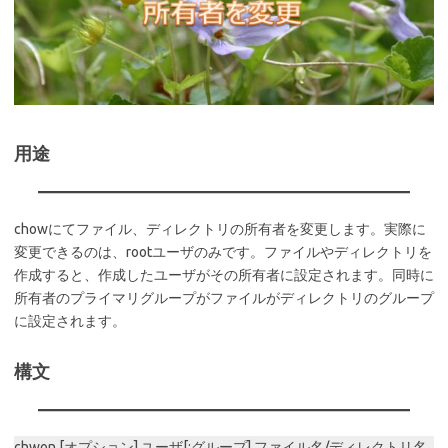
用途
chowにてファイル、ディレクトリの所有者を変更します。実際に
変更できるのは、rootユーザのみです。ファイルやディレクトリを
作成すると、作成したユーザがその所有者に設定されます。同時に
所有者のプライマリグループがファイルがディレクトリのグループ
に設定されます。
構文
chwon [オプション] ユーザ[:グループ] ファイル名/ディレクトリ名