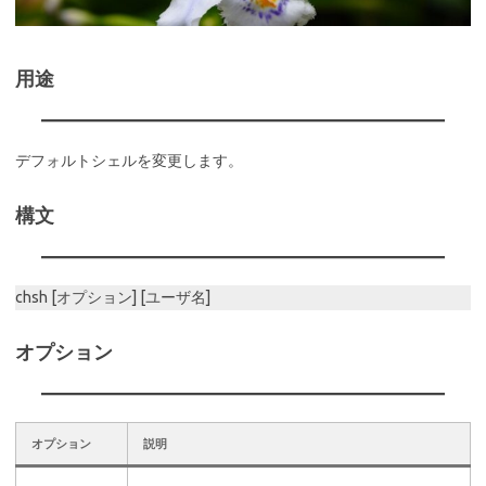
用途
デフォルトシェルを変更します。
構文
chsh [オプション] [ユーザ名]
オプション
オプション
説明