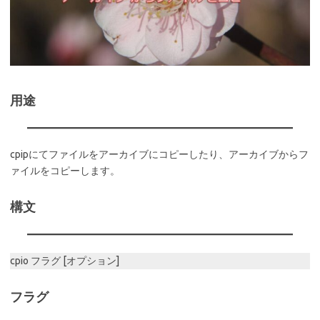
用途
cpipにてファイルをアーカイブにコピーしたり、アーカイブからフ
ァイルをコピーします。
構文
cpio フラグ [オプション]
フラグ