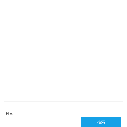
検索
検索