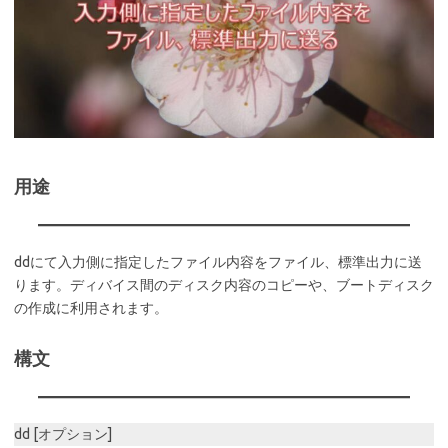
用途
ddにて入力側に指定したファイル内容をファイル、標準出力に送
ります。ディバイス間のディスク内容のコピーや、ブートディスク
の作成に利用されます。
構文
dd [オプション]