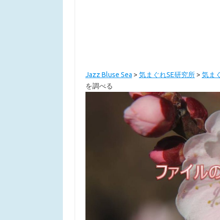
Jazz Bluse Sea
>
気まぐれSE研究所
>
気まぐ
を調べる