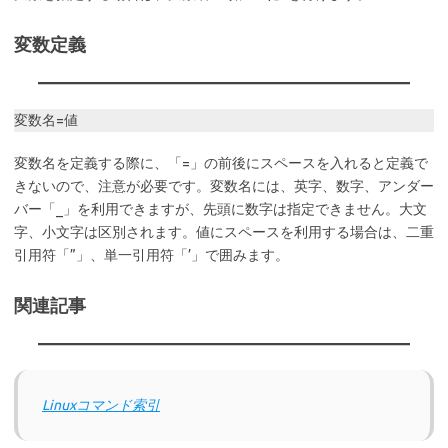
変数定義
変数名=値
変数名を定義する際に、「=」の前後にスペースを入れると定義で
きないので、注意が必要です。変数名には、英字、数字、アンダー
バー「_」を利用できますが、先頭に数字は指定できません。大文
字、小文字は区別されます。値にスペースを利用する場合は、二重
引用符「”」、単一引用符「’」で囲みます。
関連記事
Linuxコマンド索引