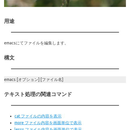
用途
emacsにてファイルを編集します。
構文
emacs [オプション] [ファイル名]
テキスト処理の関連コマンド
cat ファイルの内容を表示
more ファイル内容を画面単位で表示
lesss ファイル内容を画面単位で表示