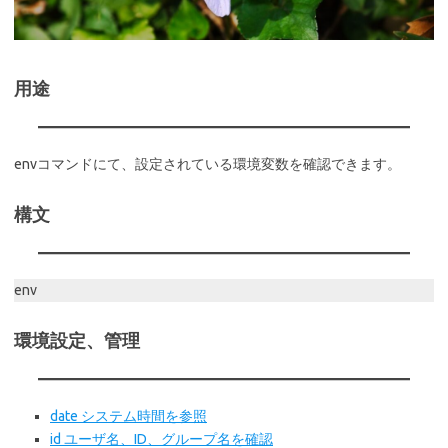
用途
envコマンドにて、設定されている環境変数を確認できます。
構文
env
環境設定、管理
date システム時間を参照
id ユーザ名、ID、グループ名を確認