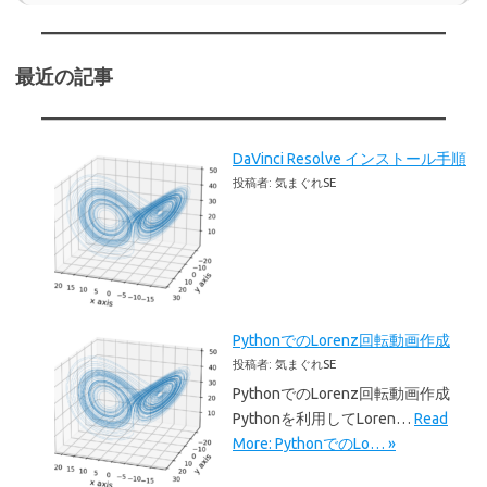
最近の記事
DaVinci Resolve インストール手順
投稿者: 気まぐれSE
PythonでのLorenz回転動画作成
投稿者: 気まぐれSE
PythonでのLorenz回転動画作成
Pythonを利用してLoren…
Read
More: PythonでのLo… »