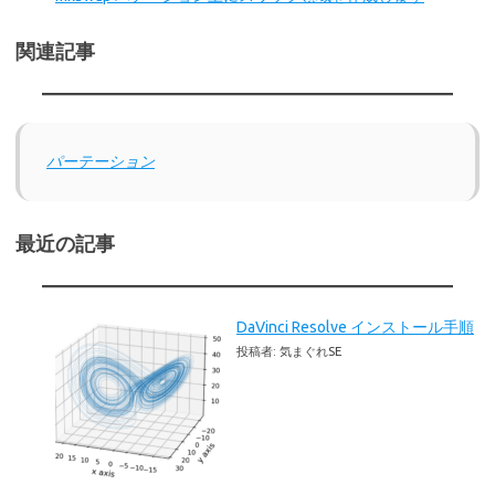
関連記事
パーテーション
最近の記事
DaVinci Resolve インストール手順
投稿者: 気まぐれSE