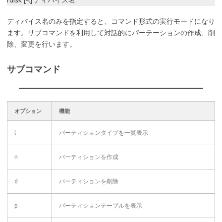
ディバイス名のみを指定すると、コマンド形式の実行モードになり
ます。サブコマンドを利用して対話的にパーテーションの作成、削
除、変更を行います。
サブコマンド
オプション
機能
l
パーティションタイプを一覧表示
n
パーティションを作成
d
パーティションを削除
p
パーティションテーブルを表示