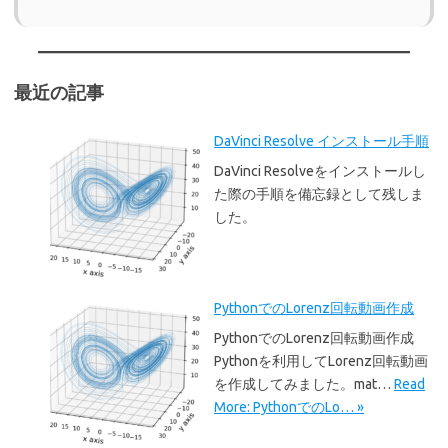
最近の記事
DaVinci Resolve インストール手順
DaVinci Resolveをインストールし
た際の手順を備忘録として残しま
した。
PythonでのLorenz回転動画作成
PythonでのLorenz回転動画作成
Pythonを利用してLorenz回転動画
を作成してみました。mat…
Read
More: PythonでのLo… »