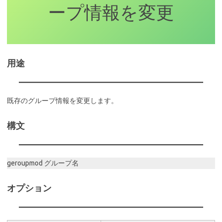
ープ情報を変更
用途
既存のグループ情報を変更します。
構文
geroupmod グループ名
オプション