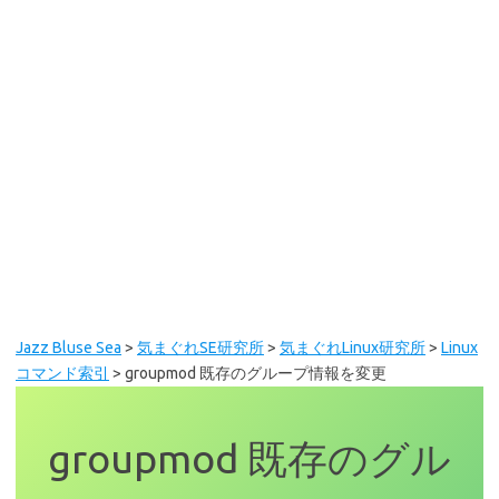
Jazz Bluse Sea
>
気まぐれSE研究所
>
気まぐれLinux研究所
>
Linux
コマンド索引
>
groupmod 既存のグループ情報を変更
groupmod 既存のグル