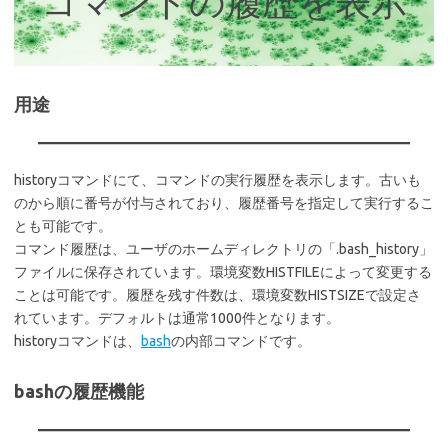
コマンドの履歴を表示
用途
historyコマンドにて、コマンドの実行履歴を表示します。古いも
のから順に番号が付与されており、履歴番号を指定して実行するこ
とも可能です。
コマンド履歴は、ユーザのホームディレクトリの「.bash_history」
ファイルに保存されています。環境変数HISTFILEによって変更する
ことは可能です。履歴を残す件数は、環境変数HISTSIZEで設定さ
れています。デフォルトは通常1000件となります。
historyコマンドは、
bash
の内部コマンドです。
bashの履歴機能