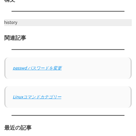
history
関連記事
passwd パスワードを変更
Linuxコマンドカテゴリー
最近の記事