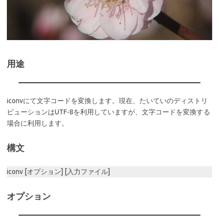
用途
iconvにて文字コードを変換します。現在、たいていのディストリ
ビューションはUTF-8を利用していますが、文字コードを変換する
場合に利用します。
構文
iconv [オプション] [入力ファイル]
オプション