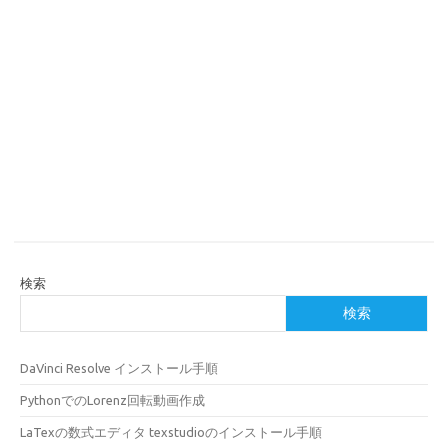
検索
検索
DaVinci Resolve インストール手順
PythonでのLorenz回転動画作成
LaTexの数式エディタ texstudioのインストール手順