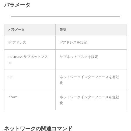
パラメータ
パラメータ
説明
IP アドレス
IPアドレスを設定
netmask サブネットマス
サブネットマスクを設定
ク
up
ネットワークインターフェースを有効
化
down
ネットワークインターフェースを無効
化
ネットワークの関連コマンド