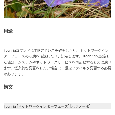
用途
ifconfigコマンドにてIPアドレスを確認したり、ネットワークイン
ターフェースの状態を確認したり、設定します。 ifconfigで設定し
た値は、システムやネットワークサービスを再起動すると元に戻り
ます。恒久的な変更をしたい場合は、設定ファイルを変更する必要
があります。
構文
ifconfig [ネットワークインターフェース] [パラメータ]