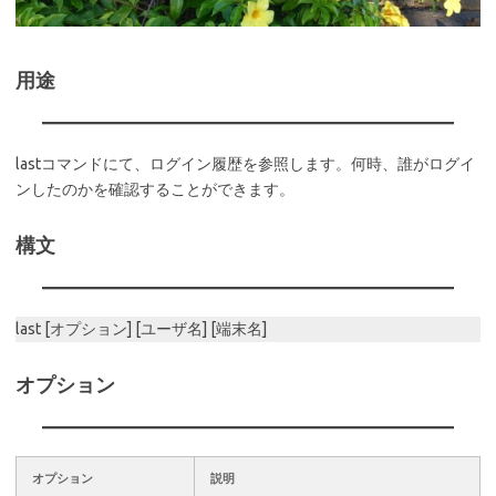
用途
lastコマンドにて、ログイン履歴を参照します。何時、誰がログイ
ンしたのかを確認することができます。
構文
last [オプション] [ユーザ名] [端末名]
オプション
オプション
説明