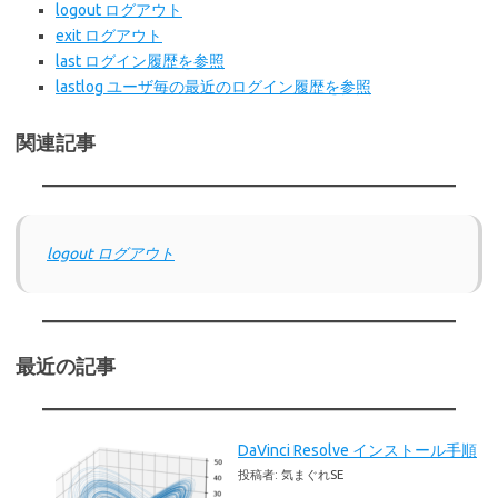
logout ログアウト
exit ログアウト
last ログイン履歴を参照
lastlog ユーザ毎の最近のログイン履歴を参照
関連記事
logout ログアウト
最近の記事
DaVinci Resolve インストール手順
投稿者: 気まぐれSE