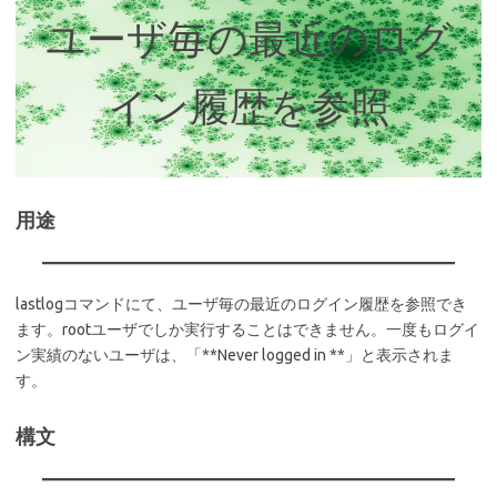
ユーザ毎の最近のログ
イン履歴を参照
用途
lastlogコマンドにて、ユーザ毎の最近のログイン履歴を参照でき
ます。rootユーザでしか実行することはできません。一度もログイ
ン実績のないユーザは、「**Never logged in **」と表示されま
す。
構文