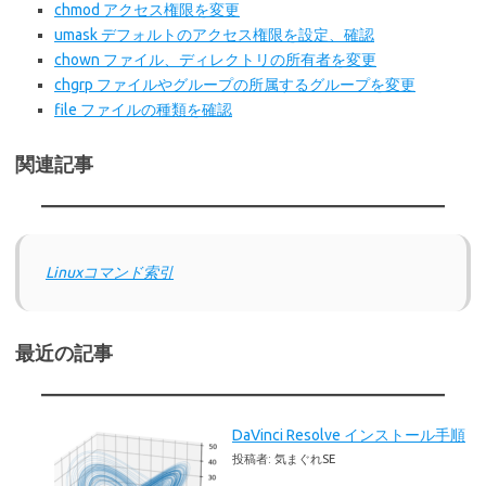
chmod アクセス権限を変更
umask デフォルトのアクセス権限を設定、確認
chown ファイル、ディレクトリの所有者を変更
chgrp ファイルやグループの所属するグループを変更
file ファイルの種類を確認
関連記事
Linuxコマンド索引
最近の記事
DaVinci Resolve インストール手順
投稿者: 気まぐれSE