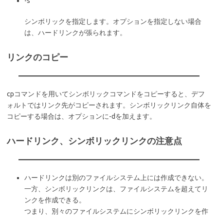
-s
シンボリックを指定します。オプションを指定しない場合
は、ハードリンクが張られます。
リンクのコピー
cpコマンドを用いてシンボリックコマンドをコピーすると、デフ
ォルトではリンク先がコピーされます。シンボリックリンク自体を
コピーする場合は、オプションに-dを加えます。
ハードリンク、シンボリックリンクの注意点
ハードリンクは別のファイルシステム上には作成できない。
一方、シンボリックリンクは、ファイルシステムを超えてリ
ンクを作成できる。
つまり、別々のファイルシステムにシンボリックリンクを作