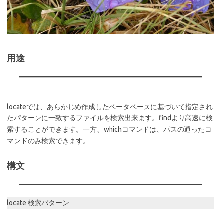
用途
locateでは、あらかじめ作成したベータベースに基づいて指定され
たパターンに一致するファイルを検索出来ます。findより高速に検
索することができます。一方、whichコマンドは、パスの通ったコ
マンドのみ検索できます。
構文
locate 検索パターン