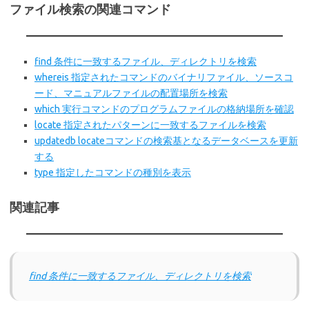
ファイル検索の関連コマンド
find 条件に一致するファイル、ディレクトリ
を検索
whereis 指定されたコマンドのバイナリファイル、ソースコ
ード、マニュアルファイルの配置場所を検索
which 実行コマンドのプログラムファイルの格納場所を確認
locate 指定されたパターンに一致するファイルを検索
updatedb locateコマンドの検索基となるデータベースを更新
する
type 指定したコマンドの種別を表示
関連記事
find 条件に一致するファイル、ディレクトリを検索