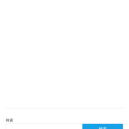
検索
検索