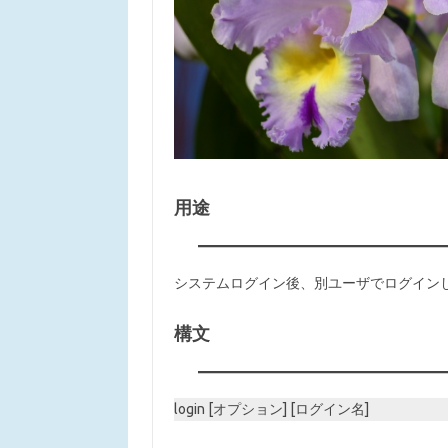
用途
システムログイン後、別ユーザでログイン
構文
login [オプション] [ログイン名]