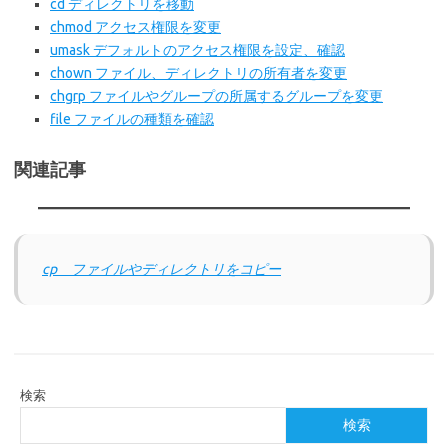
cd ディレクトリを移動
chmod アクセス権限を変更
umask デフォルトのアクセス権限を設定、確認
chown ファイル、ディレクトリの所有者を変更
chgrp ファイルやグループの所属するグループを変更
file ファイルの種類を確認
関連記事
cp ファイルやディレクトリをコピー
検索
検索