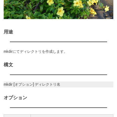
用途
mkdirにてディレクトリを作成します。
構文
mkdir [オプション] ディレクトリ名
オプション