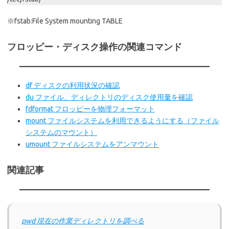
※fstab:File System mounting TABLE
フロッピー・ディスク操作の関連コマンド
df ディスクの利用状況の確認
du ファイル、ディレクトリのディスク使用量を確認
fdformat フロッピーを物理フォーマット
mount ファイルシステムを利用できるようにする（ファイル
システムのマウント）
umount ファイルシステムをアンマウント
関連記事
pwd 現在の作業ディレクトリを調べる