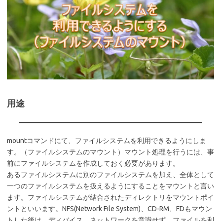
用途
mountコマンドにて、ファイルシステムを利用できるようにしま
す。（ファイルシステムのマウント）マウント処理を行うには、事
前にファイルシステムを作成しておく必要があります。
あるファイルシステムに別のファイルシステムを加え、全体として
一つのファイルシステムを扱えるようにすることをマウントと言い
ます。ファイルシステムが結合されたディレクトリをマウントポイ
ントといいます。NFS(Network File System)、CD-RM、FDもマウン
トした後は、ディバイス、ネットワークを意識せず、ファイルを利