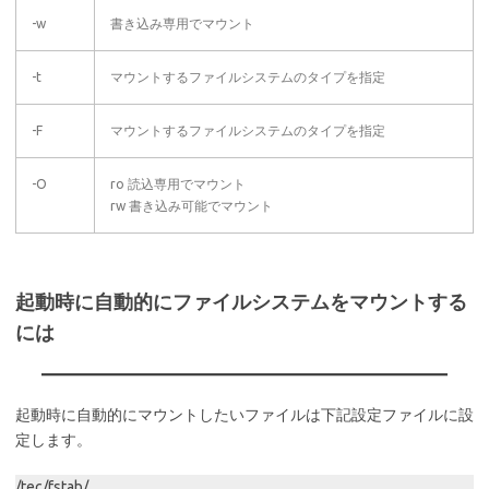
-w
書き込み専用でマウント
-t
マウントするファイルシステムのタイプを指定
-F
マウントするファイルシステムのタイプを指定
-O
ro 読込専用でマウント
rw 書き込み可能でマウント
起動時に自動的にファイルシステムをマウントする
には
起動時に自動的にマウントしたいファイルは下記設定ファイルに設
定します。
/tec/fstab/