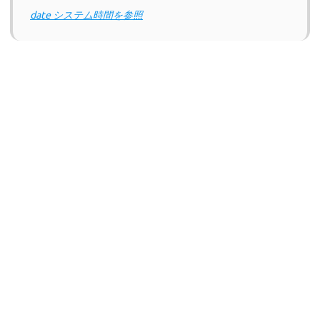
date システム時間を参照