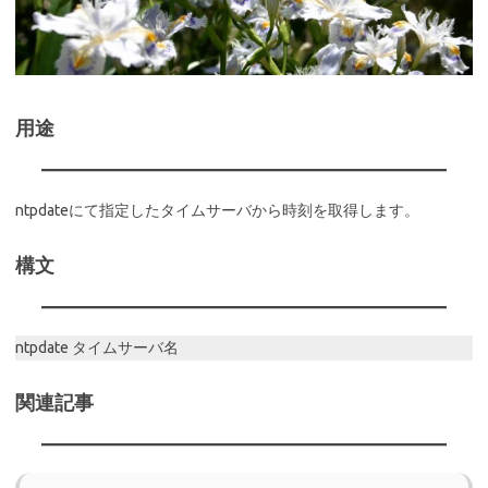
用途
ntpdateにて指定したタイムサーバから時刻を取得します。
構文
ntpdate タイムサーバ名
関連記事