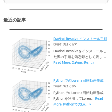
最近の記事
DaVinci Resolve インストール手順
投稿者: 気まぐれSE
DaVinci Resolveをインストールし
た際の手順を備忘録として残し…
Read More: DaVinci Re… »
PythonでのLorenz回転動画作成
投稿者: 気まぐれSE
PythonでのLorenz回転動画作成
Pythonを利用してLoren…
Read
More: PythonでのLo… »