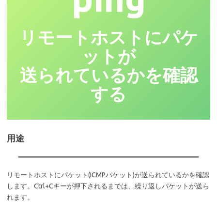
リモートホストにパケ
ットが
送られているかを確認
する
用途
リモートホストにパケット(ICMPパケット)が送られているかを確認
します。Ctrl+Cキーが押下されるまでは、繰り返しパケットが送ら
れます。