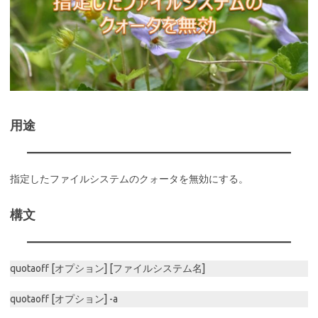
用途
指定したファイルシステムのクォータを無効にする。
構文
quotaoff [オプション] [ファイルシステム名]
quotaoff [オプション] -a