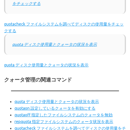
をチェックする
quotacheck ファイルシステムを調べてディスクの使用量をチェッ
クする
quota ディスク使用量とクォータの状況を表示
quota ディスク使用量とクォータの状況を表示
クォータ管理の関連コマンド
quota ディスク使用量とクォータの状況を表示
quotaon 設定しているクォータを有効にする
quotaoff 指定したファイルシステムのクォータを無効
repquota 指定ファイルシステムのクォータ状況を表示
quotacheck ファイルシステムを調べてディスクの使用量をチ