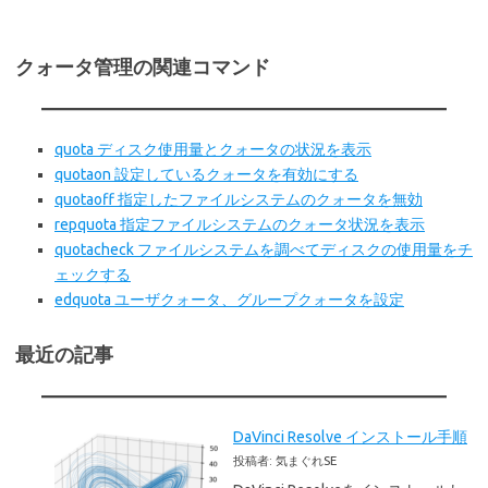
クォータ管理の関連コマンド
quota ディスク使用量とクォータの状況を表示
quotaon 設定しているクォータを有効にする
quotaoff 指定したファイルシステムのクォータを無効
repquota 指定ファイルシステムのクォータ状況を表示
quotacheck ファイルシステムを調べてディスクの使用量をチ
ェックする
edquota ユーザクォータ、グループクォータを設定
最近の記事
DaVinci Resolve インストール手順
投稿者: 気まぐれSE