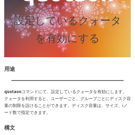
設定しているクォータ
を有効にする
用途
quotaon
コマンドにて、設定しているクォータを有効にします。
クォータを利用すると、ユーザーごと、グループごとにディスク容
量の制限を設けることができます。ディスク容量は、サイズ、iノ
ード数で指定できます。
構文