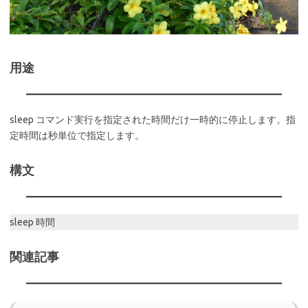
用途
sleep コマンド実行を指定された時間だけ一時的に停止します。指
定時間は秒単位で指定します。
構文
sleep 時間
関連記事