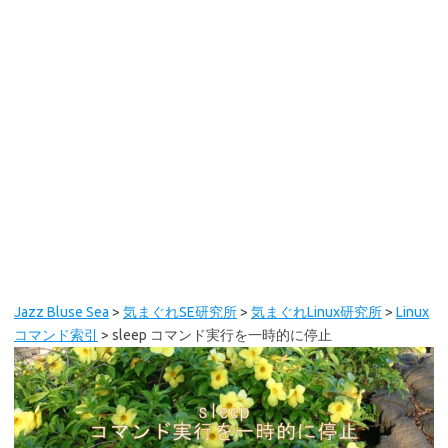
Jazz Bluse Sea
>
気まぐれSE研究所
>
気まぐれLinux研究所
>
Linux
コマンド索引
>
sleep コマンド実行を一時的に停止