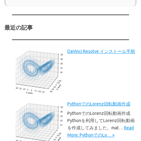
最近の記事
DaVinci Resolve インストール手順
PythonでのLorenz回転動画作成
PythonでのLorenz回転動画作成
Pythonを利用してLorenz回転動画
を作成してみました。mat…
Read
More: PythonでのLo… »