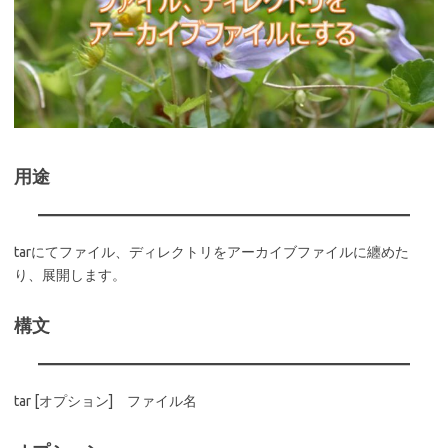
用途
tarにてファイル、ディレクトリをアーカイブファイルに纏めた
り、展開します。
構文
tar [オプション] ファイル名