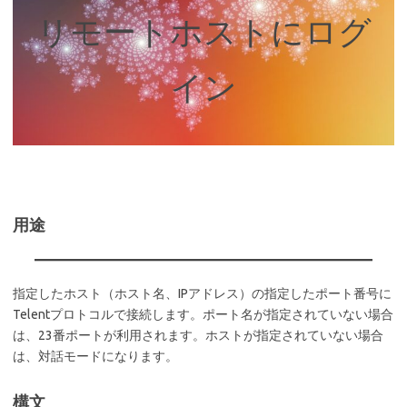
リモートホストにログ
イン
用途
指定したホスト（ホスト名、IPアドレス）の指定したポート番号に
Telentプロトコルで接続します。ポート名が指定されていない場合
は、23番ポートが利用されます。ホストが指定されていない場合
は、対話モードになります。
構文