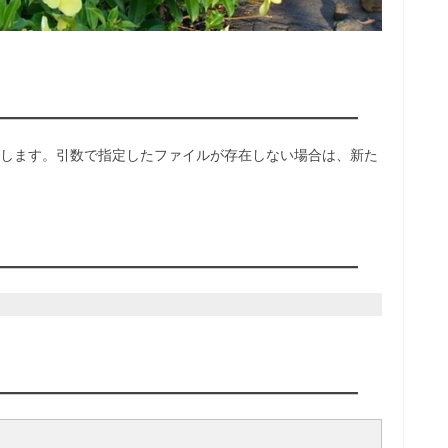
変更します。引数で指定したファイルが存在しない場合は、新た