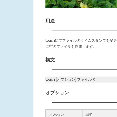
用途
touchにてファイルのタイムスタンプを
に空のファイルを作成します。
構文
touch [オプション] ファイル名
オプション
オプション
説明