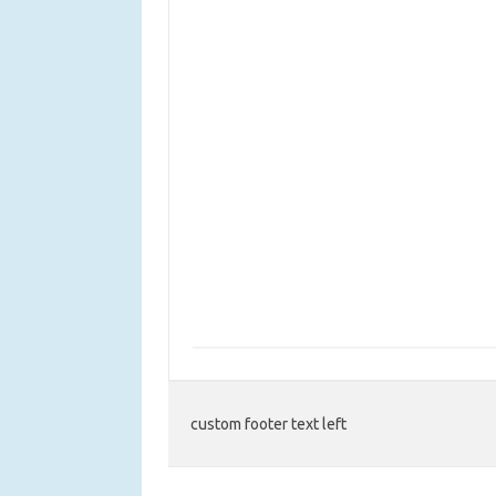
custom footer text left