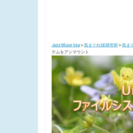
Jazz Bluse Sea
>
気まぐれSE研究所
>
気まぐ
テムをアンマウント