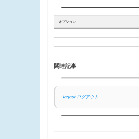
オプション
関連記事
logout ログアウト