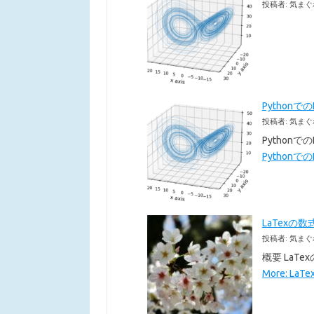
投稿者: 気まぐ
Pythonで
投稿者: 気まぐ
Pythonで
Pythonでの
LaTexの数
投稿者: 気まぐ
概要 LaT
More: La