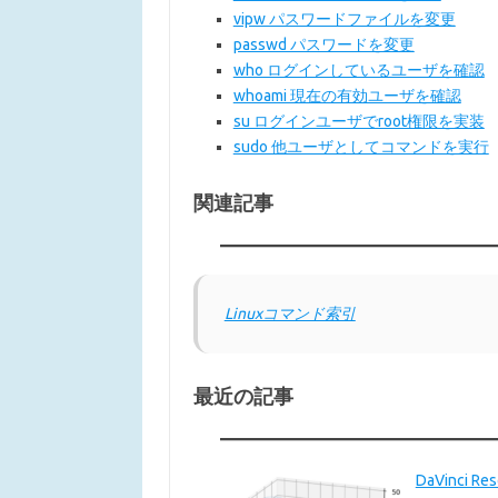
vipw パスワードファイルを変更
passwd パスワードを変更
who ログインしているユーザを確認
whoami 現在の有効ユーザを確認
su ログインユーザでroot権限を実装
sudo 他ユーザとしてコマンドを実行
関連記事
Linuxコマンド索引
最近の記事
DaVinci 