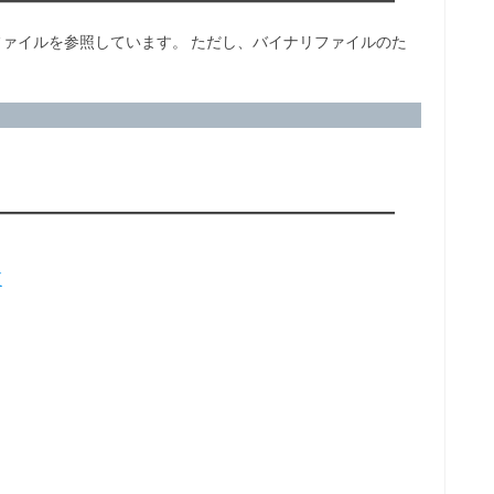
ファイルを参照しています。 ただし、バイナリファイルのた
更