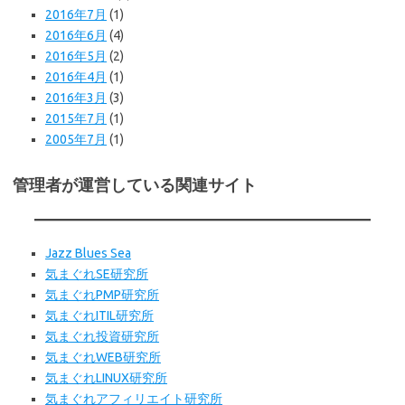
2016年7月
(1)
2016年6月
(4)
2016年5月
(2)
2016年4月
(1)
2016年3月
(3)
2015年7月
(1)
2005年7月
(1)
管理者が運営している関連サイト
Jazz Blues Sea
気まぐれSE研究所
気まぐれPMP研究所
気まぐれITIL研究所
気まぐれ投資研究所
気まぐれWEB
研究所
気まぐれLINUX研究所
気まぐれアフィリエイト研究所