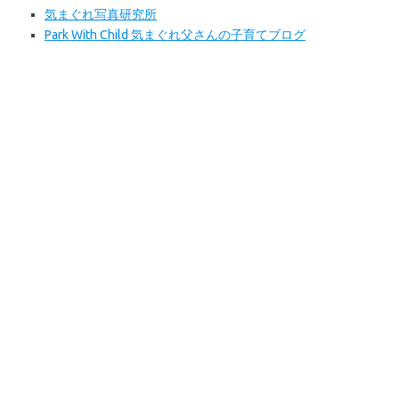
気まぐれ写真研究所
Park With Child 気まぐれ父さんの子育てブログ