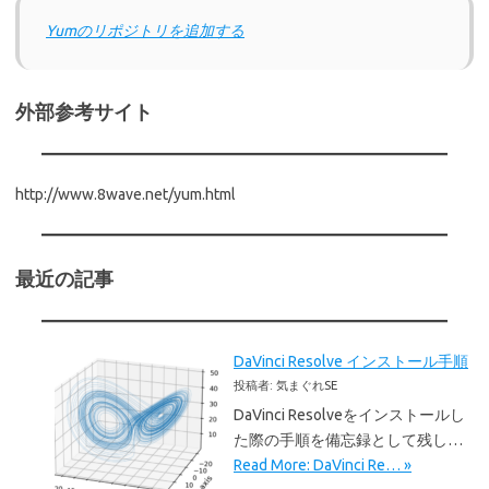
Yumのリポジトリを追加する
外部参考サイト
http://www.8wave.net/yum.html
最近の記事
DaVinci Resolve インストール手順
投稿者: 気まぐれSE
DaVinci Resolveをインストールし
た際の手順を備忘録として残し…
Read More: DaVinci Re… »