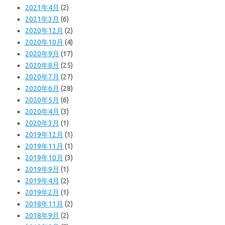
2021年4月
(2)
2021年3月
(6)
2020年12月
(2)
2020年10月
(4)
2020年9月
(17)
2020年8月
(25)
2020年7月
(27)
2020年6月
(28)
2020年5月
(6)
2020年4月
(3)
2020年3月
(1)
2019年12月
(1)
2019年11月
(1)
2019年10月
(3)
2019年9月
(1)
2019年4月
(2)
2019年2月
(1)
2018年11月
(2)
2018年9月
(2)