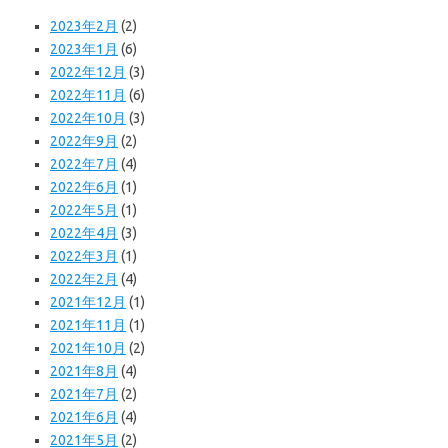
2023年2月
(2)
2023年1月
(6)
2022年12月
(3)
2022年11月
(6)
2022年10月
(3)
2022年9月
(2)
2022年7月
(4)
2022年6月
(1)
2022年5月
(1)
2022年4月
(3)
2022年3月
(1)
2022年2月
(4)
2021年12月
(1)
2021年11月
(1)
2021年10月
(2)
2021年8月
(4)
2021年7月
(2)
2021年6月
(4)
2021年5月
(2)