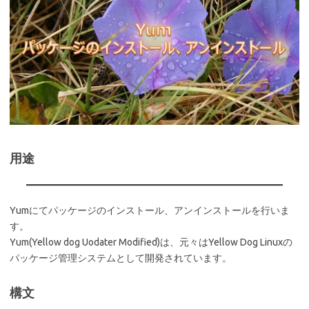
用途
Yumにてパッケージのインストール、アンインストールを行いま
す。
Yum(Yellow dog Uodater Modified)は、元々はYellow Dog Linuxの
パッケージ管理システムとして開発されています。
構文