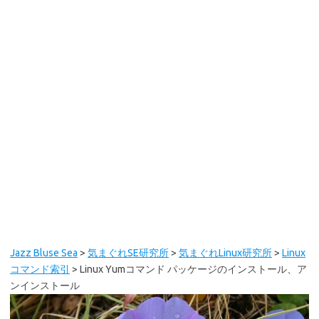
Jazz Bluse Sea
>
気まぐれSE研究所
>
気まぐれLinux研究所
>
Linux
コマンド索引
>
Linux Yumコマンド パッケージのインストール、ア
ンインストール