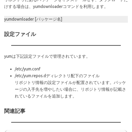
けする場合は、yumdownloaderコマンドを利用します。
yumdownloader [パッケージ名]
設定ファイル
yumは下記設定ファイルで管理されています。
/etc/yum.conf
/etc/yum.repos.dディレクトリ配下のファイル
リポジトリ情報の設定ファイルが配置されています。パッケ
ージの入手先を増やしたい場合に、リポジトリ情報が記載さ
れているファイルを追加します。
関連記事