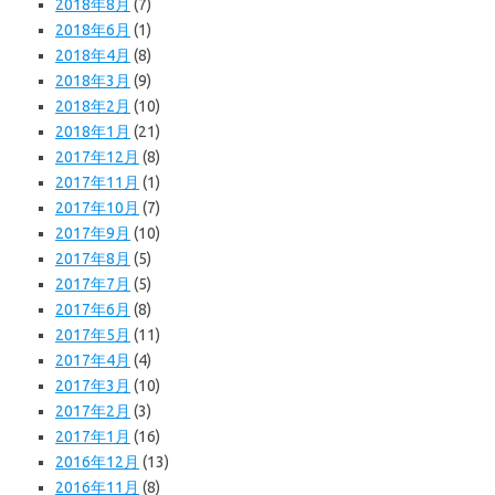
2018年8月
(7)
2018年6月
(1)
2018年4月
(8)
2018年3月
(9)
2018年2月
(10)
2018年1月
(21)
2017年12月
(8)
2017年11月
(1)
2017年10月
(7)
2017年9月
(10)
2017年8月
(5)
2017年7月
(5)
2017年6月
(8)
2017年5月
(11)
2017年4月
(4)
2017年3月
(10)
2017年2月
(3)
2017年1月
(16)
2016年12月
(13)
2016年11月
(8)