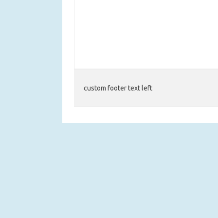
custom footer text left