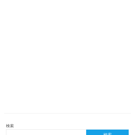
検索
検索