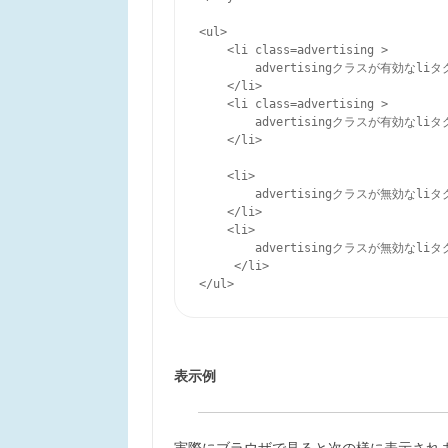
<ul>

    <li class=advertising >

        advertisingクラスが有効なliタグ
    </li>

    <li class=advertising >

        advertisingクラスが有効なliタグ
    </li>

    <li>

        advertisingクラスが無効なliタグ
    </li>

    <li>

        advertisingクラスが無効なliタグ
     </li>

</ul>
表示例