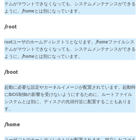
テムがマウントできなくなっても、システムメンテナンスができる
ように、/homeとは別になっています。
/root
rootユーザのホームディレクトリとなります。/homeファイルシス
テムがマウントできなくなっても、システムメンテナンスができる
ように、/homeとは別になっています。
/boot
起動に必要な設定やカーネルイメージが配置されています。起動時
にBIOS制御の影響を受けないようにするために、ルートファイル
システムとは別に、ディスクの先頭付近に配置することもありま
す。
/home
ユーザごとのホームディレクトリが配置されます。独立したファイ