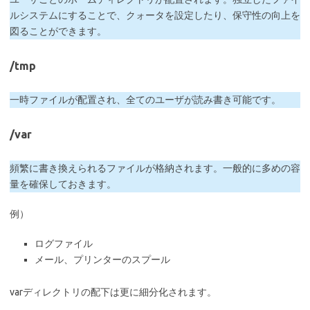
ルシステムにすることで、クォータを設定したり、保守性の向上を
図ることができます。
/tmp
一時ファイルが配置され、全てのユーザが読み書き可能です。
/var
頻繁に書き換えられるファイルが格納されます。一般的に多めの容
量を確保しておきます。
例）
ログファイル
メール、プリンターのスプール
varディレクトリの配下は更に細分化されます。