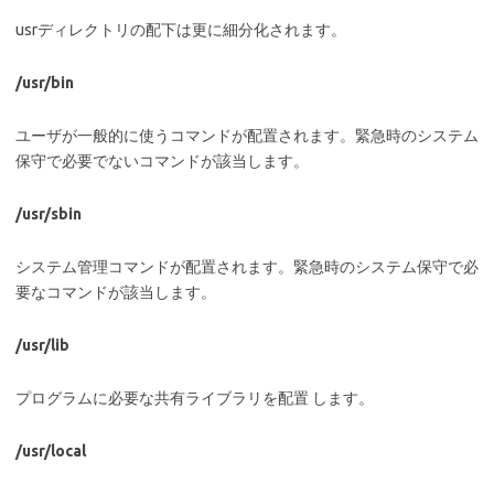
usrディレクトリの配下は更に細分化されます。
/usr/bin
ユーザが一般的に使うコマンドが配置されます。緊急時のシステム
保守で必要でないコマンドが該当します。
/usr/sbin
システム管理コマンドが配置されます。緊急時のシステム保守で必
要なコマンドが該当します。
/usr/lib
プログラムに必要な共有ライブラリを配置 します。
/usr/local