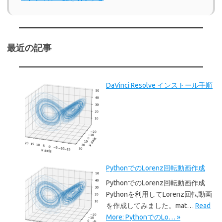
最近の記事
DaVinci Resolve インストール手順
PythonでのLorenz回転動画作成
PythonでのLorenz回転動画作成
Pythonを利用してLorenz回転動画
を作成してみました。mat…
Read
More: PythonでのLo… »