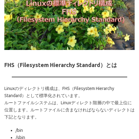
FHS（Filesystem Hierarchy Standard）とは
Linuxのディレクトリ構成は、FHS（Filesystem Hierarchy
Standard）として標準化されています。
ルートファイルシステムは、Linuxディレクト階層の中で最上位に
位置します。ルートファイルに含まなければならないディレクトは
下記となります。
/bin
/sbin