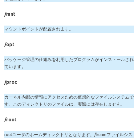
/mnt
マウントポイントが配置されます。
/opt
パッケージ管理の仕組みを利用したプログラムがインストールされ
ています。
/proc
カーネル内部の情報にアクセスための仮想的なファイルシステムで
す。このディレクトリのファイルは、実際には存在しません。
/root
rootユーザのホームディレクトリとなります。/homeファイルシス