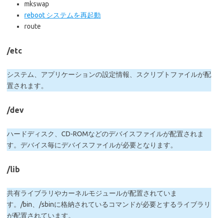
mkswap
reboot システムを再起動
route
/etc
システム、アプリケーションの設定情報、スクリプトファイルが配
置されます。
/dev
ハードディスク、CD-ROMなどのデバイスファイルが配置されま
す。デバイス毎にデバイスファイルが必要となります。
/lib
共有ライブラリやカーネルモジュールが配置されていま
す。/bin、/sbinに格納されているコマンドが必要とするライブラリ
が配置されています。