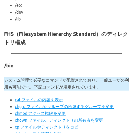
/etc
/dev
/lib
FHS（Filesystem Hierarchy Standard）のディレク
トリ構成
/bin
システム管理で必要なコマンドが配置されており、一般ユーザの利
用も可能です。 下記コマンドが規定されています。
cat ファイルの内容を表示
chgrp ファイルやグループの所属するグループを変更
chmod アクセス権限を変更
chown ファイル、ディレクトリの所有者を変更
cp ファイルやディレクトリをコピー