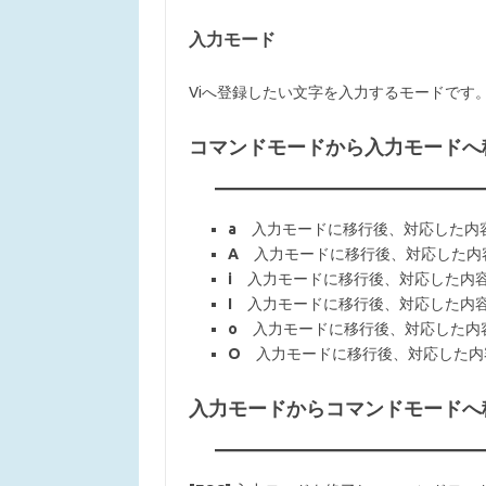
入力モード
Viへ登録したい文字を入力するモードです
コマンドモードから入力モードへ
a
入力モードに移行後、対応した内
A
入力モードに移行後、対応した内
i
入力モードに移行後、対応した内容
I
入力モードに移行後、対応した内容
o
入力モードに移行後、対応した内
O
入力モードに移行後、対応した内
入力モードからコマンドモードへ