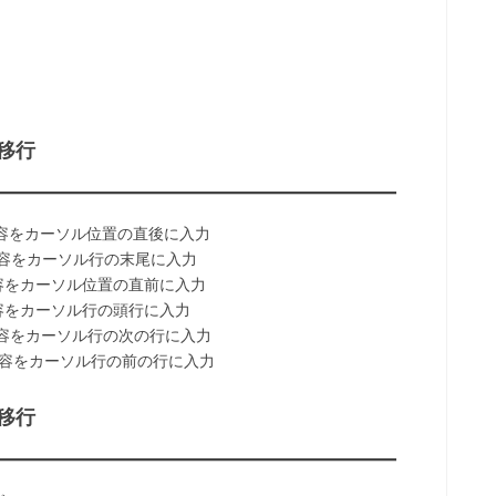
。
移行
容をカーソル位置の直後に入力
容をカーソル行の末尾に入力
をカーソル位置の直前に入力
をカーソル行の頭行に入力
容をカーソル行の次の行に入力
容をカーソル行の前の行に入力
移行