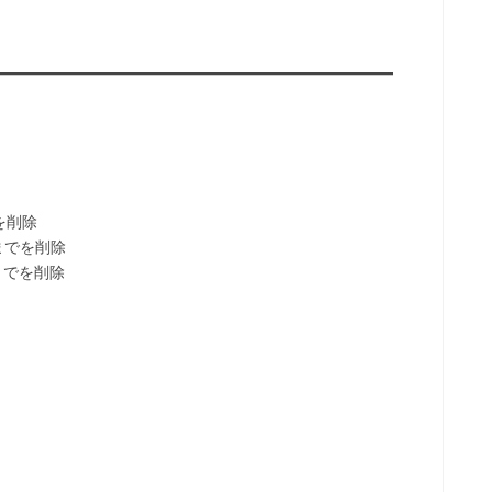
を削除
までを削除
でを削除