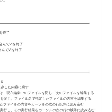
ドへ
を終了
了
んでViを終了
んでViを終了
る
存した内容に戻す
は、現在編集中のファイルを閉じ、次のファイルを編集する
を閉じ、ファイル名で指定したファイルの内容を編集する
たファイルの内容をカーソルの次の行以降に読み込む
実行し、その実行結果をカーソルの次の行の以降に読み込む