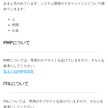
あると言われています。システム開発のマネージメントについて纏
めていきます。
人
時間
お金
PMPについて
PMPについては、専用のサブサイトを設けていますので、そちらを
参考にしてください。
気まぐれPMP研究所
ITILについて
ITILについては、専用のサブサイトを設けていますので、そちらを
参考にしてください。