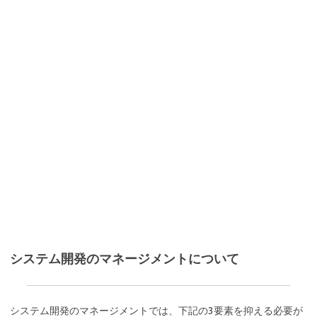
システム開発のマネージメントについて
システム開発のマネージメントでは、下記の3要素を抑える必要が