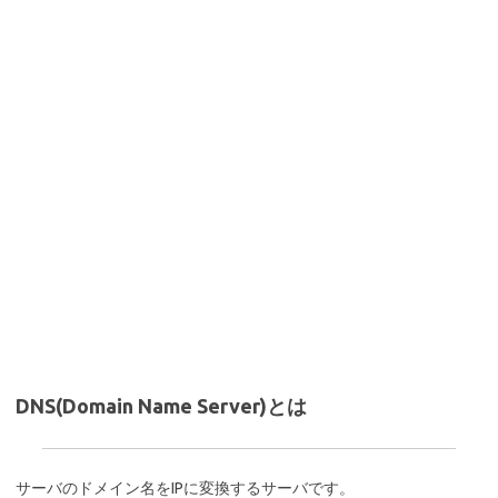
DNS(Domain Name Server)とは
サーバのドメイン名をIPに変換するサーバです。