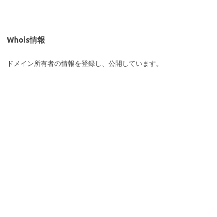
Whois情報
ドメイン所有者の情報を登録し、公開しています。