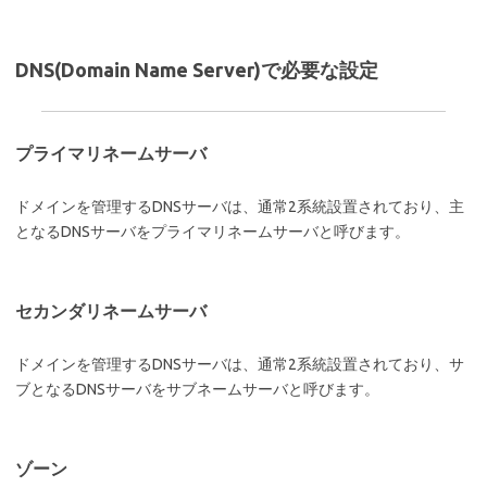
DNS(Domain Name Server)で必要な設定
プライマリネームサーバ
ドメインを管理するDNSサーバは、通常2系統設置されており、主
となるDNSサーバをプライマリネームサーバと呼びます。
セカンダリネームサーバ
ドメインを管理するDNSサーバは、通常2系統設置されており、サ
ブとなるDNSサーバをサブネームサーバと呼びます。
ゾーン