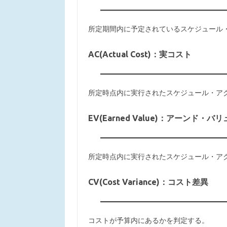
所定期間内に予定されているスケジュール
AC(Actual Cost)：実コスト
所定時点内に実行されたスケジュール・ア
EV(Earned Value)：アーンド・バ
所定時点内に実行されたスケジュール・ア
CV(Cost Variance)：コスト差異
コストが予算内にあるかを判定する。