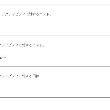
・アクティビティに対するコスト。
クティビティに対するコスト。
リュー
クティビティに対する価値。