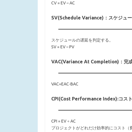
CV = EV – AC
SV(Schedule Variance)：スケジ
スケジュールの遅延を判定する。
SV = EV – PV
VAC(Variance At Completion
VAC=EAC-BAC
CPI(Cost Performance Index):
CPI = EV ÷ AC
プロジェクトがどれだけ効率的にコスト（