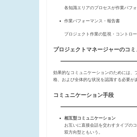
各知識エリアのプロセスが作業パフォ
作業パフォーマンス・報告書
プロジェクト作業の監視・コントロー
プロジェクトマネージャーのコミ
効果的なコミュニケーションのためには、
格、および全体的な状況を認識する必要が
コミュニケーション手段
相互型コミュニケーション
お互いに直接会話を交わすタイプのコ
双方向型ともいう。