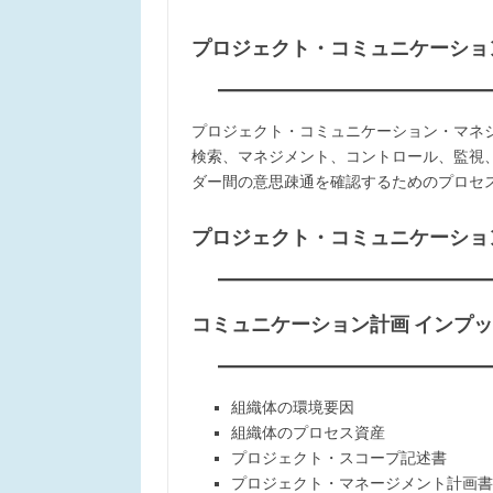
プロジェクト・コミュニケーション・マネジ
プロジェクト・コミュニケーション・マネジメント(
検索、マネジメント、コントロール、監視
ダー間の意思疎通を確認するためのプロセ
プロジェクト・コミュニケーション・マネジ
コミュニケーション計画 インプ
組織体の環境要因
組織体のプロセス資産
プロジェクト・スコープ記述書
プロジェクト・マネージメント計画書