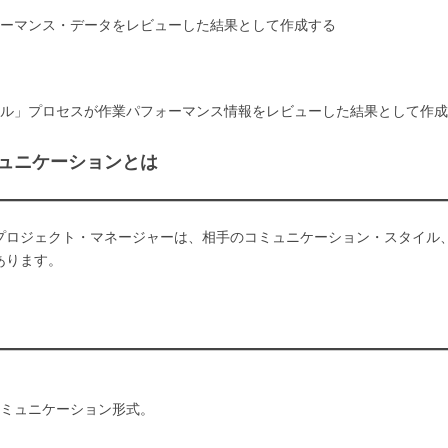
ーマンス・データをレビューした結果として作成する
ル」プロセスが作業パフォーマンス情報をレビューした結果として作成
ュニケーションとは
プロジェクト・マネージャーは、相手のコミュニケーション・スタイル
あります。
ミュニケーション形式。