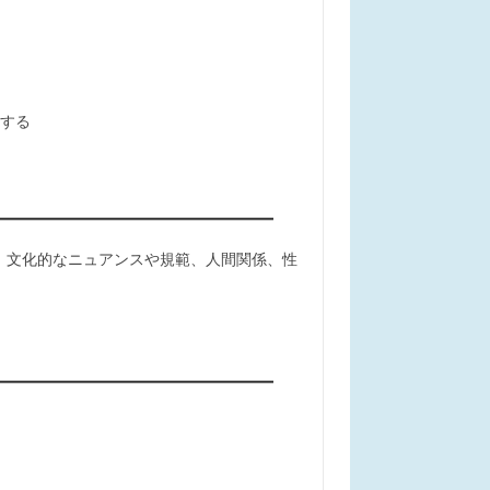
する
、文化的なニュアンスや規範、人間関係、性