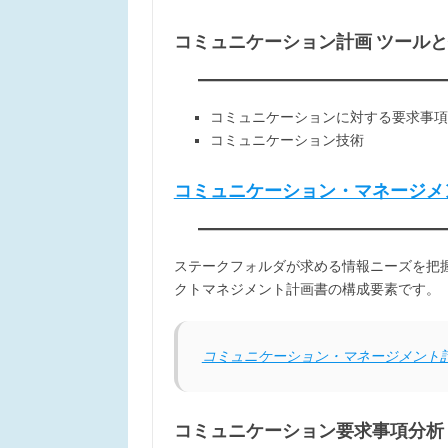
コミュニケーション計画 ツール
コミュニケーションに対する要求事項
コミュニケーション技術
コミュニケーション・マネージメ
ステークフォルダが求める情報ニーズを把
クトマネジメント計画書の構成要素です。
コミュニケーション・マネージメント
コミュニケーション要求事項分析