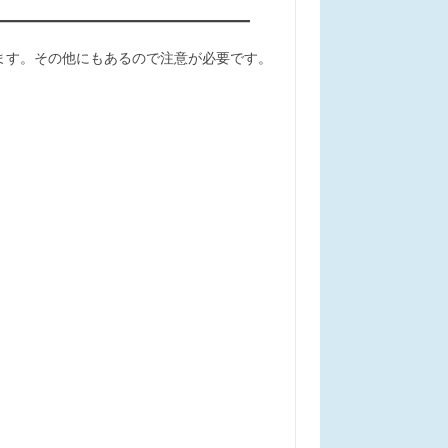
ます。その他にもあるので注意が必要です。