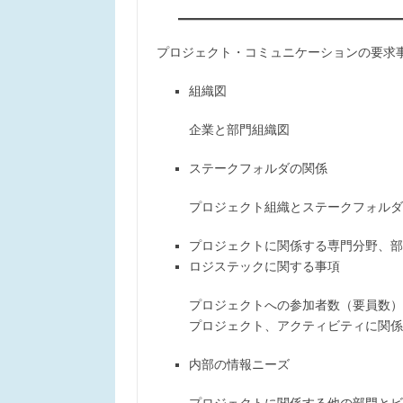
プロジェクト・コミュニケーションの要求
組織図
企業と部門組織図
ステークフォルダの関係
プロジェクト組織とステークフォルダ
プロジェクトに関係する専門分野、部
ロジステックに関する事項
プロジェクトへの参加者数（要員数）
プロジェクト、アクティビティに関係
内部の情報ニーズ