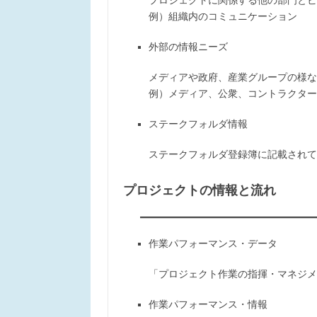
プロジェクトに関係する他の部門とビ
例）組織内のコミュニケーション
外部の情報ニーズ
メディアや政府、産業グループの様な
例）メディア、公衆、コントラクター
ステークフォルダ情報
ステークフォルダ登録簿に記載されて
プロジェクトの情報と流れ
作業パフォーマンス・データ
「プロジェクト作業の指揮・マネジメ
作業パフォーマンス・情報