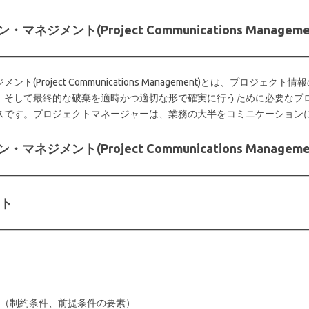
メント(Project Communications Manageme
Project Communications Management)とは、プロジ
、そして最終的な破棄を適時かつ適切な形で確実に行うために必要なプ
スです。プロジェクトマネージャーは、業務の大半をコミニケーション
メント(Project Communications Managem
ット
（制約条件、前提条件の要素）