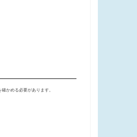
を確かめる必要があります。