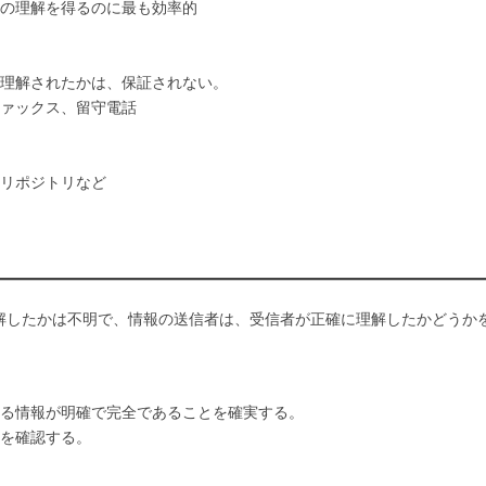
の理解を得るのに最も効率的
理解されたかは、保証されない。
ァックス、留守電話
リポジトリなど
解したかは不明で、情報の送信者は、受信者が正確に理解したかどうか
る情報が明確で完全であることを確実する。
を確認する。