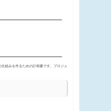
の仕組みを作るための計画書です。プロジェ