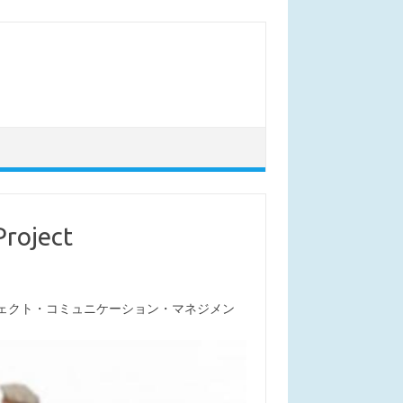
ject
ジェクト・コミュニケーション・マネジメン