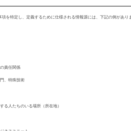
事項を特定し、定義するために仕様される情報源には、下記の例があり
の責任関係
門、特殊技術
する人たちのいる場所（所在地）