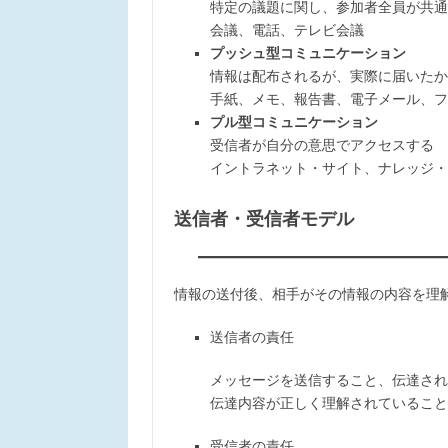
特定の議題に関し、参加者全員が共通
会議、電話、テレビ会議
プッシュ型コミュニケーション
情報は配布されるが、実際に届いたか
手紙、メモ、報告書、電子メール、フ
プル型コミュニケーション
受信者が自分の意思でアクセスする
イントラネット・サイト、ナレッジ・
送信者・受信者モデル
情報の送付後、相手がその情報の内容を理
送信者の責任
メッセージを送信すること、伝達され
伝達内容が正しく理解されていること
受信者の責任