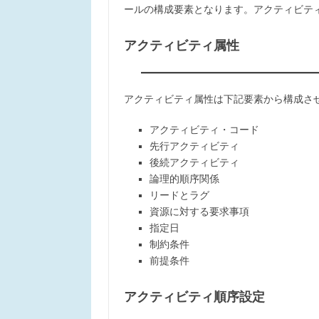
ールの構成要素となります。アクティビテ
アクティビティ属性
アクティビティ属性は下記要素から構成さ
アクティビティ・コード
先行アクティビティ
後続アクティビティ
論理的順序関係
リードとラグ
資源に対する要求事項
指定日
制約条件
前提条件
アクティビティ順序設定