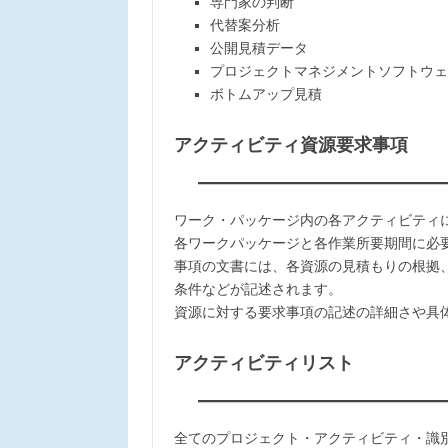
専門家の判断
代替案分析
公開見積データ
プロジェクトマネジメントソフトウェ
ボトムアップ見積
アクティビティ資源要求事項
ワーク・パッケージ内の各アクティビティ
各ワークパッケージと各作業所要期間に必
事項の文書には、各資源の見積もりの根拠
条件などが記述されます。
資源に対する要求事項の記述の詳細さや具
アクティビティリスト
全てのプロジェクト・アクティビティ・識