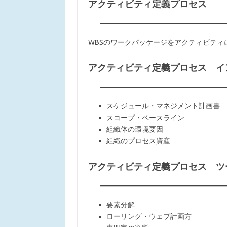
アクティビティ定義プロセス
WBSのワークパッケージをアクティビティ
アクティビティ定義プロセス イ
スケジュール・マネジメント計画書
スコープ・ベースライン
組織体の環境要因
組織のプロセス資産
アクティビティ定義プロセス ツ
要素分解
ローリング・ウェブ計画方