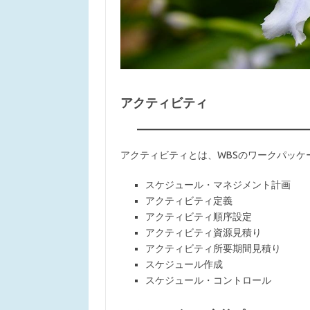
アクティビティ
アクティビティとは、WBSのワークパッケ
スケジュール・マネジメント計画
アクティビティ定義
アクティビティ順序設定
アクティビティ資源見積り
アクティビティ所要期間見積り
スケジュール作成
スケジュール・コントロール