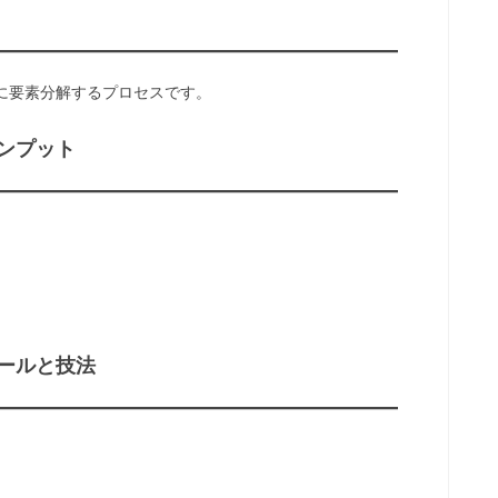
に要素分解するプロセスです。
ンプット
ールと技法