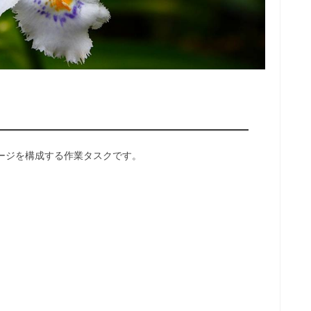
ージを構成する作業タスクです。