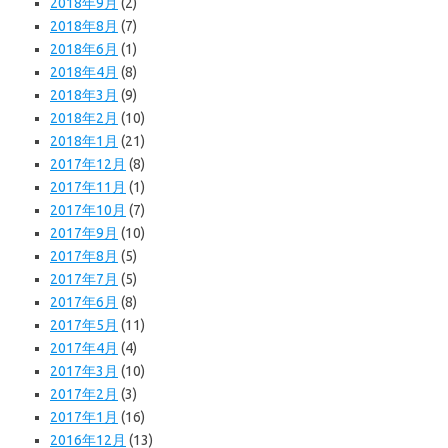
2018年9月
(2)
2018年8月
(7)
2018年6月
(1)
2018年4月
(8)
2018年3月
(9)
2018年2月
(10)
2018年1月
(21)
2017年12月
(8)
2017年11月
(1)
2017年10月
(7)
2017年9月
(10)
2017年8月
(5)
2017年7月
(5)
2017年6月
(8)
2017年5月
(11)
2017年4月
(4)
2017年3月
(10)
2017年2月
(3)
2017年1月
(16)
2016年12月
(13)