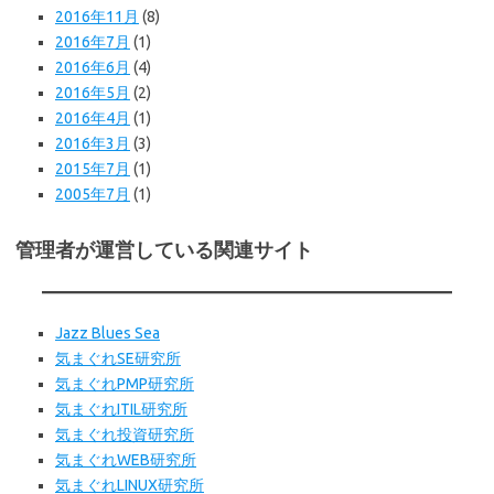
2016年11月
(8)
2016年7月
(1)
2016年6月
(4)
2016年5月
(2)
2016年4月
(1)
2016年3月
(3)
2015年7月
(1)
2005年7月
(1)
管理者が運営している関連サイト
Jazz Blues Sea
気まぐれSE研究所
気まぐれPMP研究所
気まぐれITIL研究所
気まぐれ投資研究所
気まぐれWEB研究所
気まぐれLINUX研究所