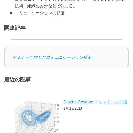
技術、組織の方針などで決まる。
コミュニケーションの頻度
関連記事
セミナーで学んだコミュニケーション技術
最近の記事
DaVinci Resolve インストール手順
2月 26, 2023