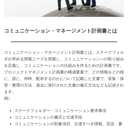
コミュニケーション・マネージメント計画書とは
コミュニケーション・マネージメント計画書とは、ステークフォル
ダが求める情報ニーズを把握し、コミュニケーションへの取り組み
を定義し、コミュニケーションの仕組みを作るための計画書です。
プロジェクトマネジメント計画書の構成要素で、どの情報をどの様
に、誰に、何時、配布するのかについて記載した文書で、収集・保
管・整理の方法、過去に発行された文書の修正方法なども記述され
ます。
例）
ステークフォルダー・コミュニケーション要求事項
コミュニケーションの書式と伝達手段
コミュニケーションの対象項目、伝達すべき情報。言語、書