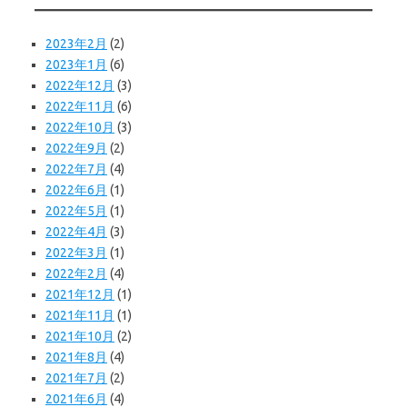
2023年2月
(2)
2023年1月
(6)
2022年12月
(3)
2022年11月
(6)
2022年10月
(3)
2022年9月
(2)
2022年7月
(4)
2022年6月
(1)
2022年5月
(1)
2022年4月
(3)
2022年3月
(1)
2022年2月
(4)
2021年12月
(1)
2021年11月
(1)
2021年10月
(2)
2021年8月
(4)
2021年7月
(2)
2021年6月
(4)