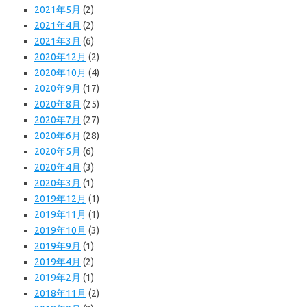
2021年5月
(2)
2021年4月
(2)
2021年3月
(6)
2020年12月
(2)
2020年10月
(4)
2020年9月
(17)
2020年8月
(25)
2020年7月
(27)
2020年6月
(28)
2020年5月
(6)
2020年4月
(3)
2020年3月
(1)
2019年12月
(1)
2019年11月
(1)
2019年10月
(3)
2019年9月
(1)
2019年4月
(2)
2019年2月
(1)
2018年11月
(2)