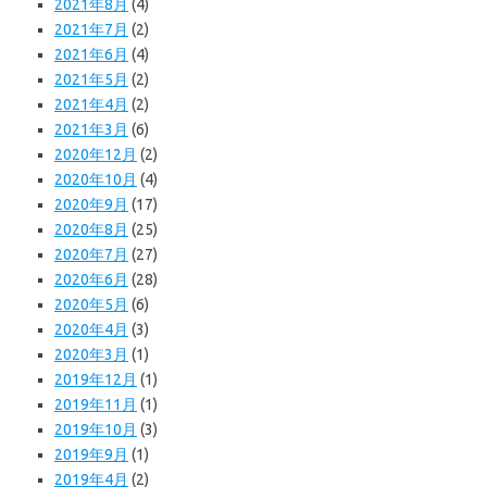
2021年8月
(4)
2021年7月
(2)
2021年6月
(4)
2021年5月
(2)
2021年4月
(2)
2021年3月
(6)
2020年12月
(2)
2020年10月
(4)
2020年9月
(17)
2020年8月
(25)
2020年7月
(27)
2020年6月
(28)
2020年5月
(6)
2020年4月
(3)
2020年3月
(1)
2019年12月
(1)
2019年11月
(1)
2019年10月
(3)
2019年9月
(1)
2019年4月
(2)