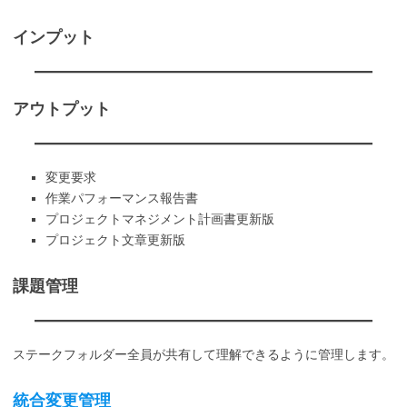
インプット
アウトプット
変更要求
作業パフォーマンス報告書
プロジェクトマネジメント計画書更新版
プロジェクト文章更新版
課題管理
ステークフォルダー全員が共有して理解できるように管理します。
統合変更管理