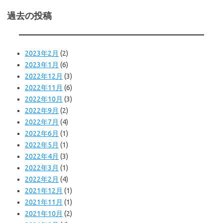
過去の投稿
2023年2月
(2)
2023年1月
(6)
2022年12月
(3)
2022年11月
(6)
2022年10月
(3)
2022年9月
(2)
2022年7月
(4)
2022年6月
(1)
2022年5月
(1)
2022年4月
(3)
2022年3月
(1)
2022年2月
(4)
2021年12月
(1)
2021年11月
(1)
2021年10月
(2)