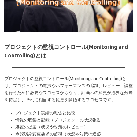
プロジェクトの監視コントロール(Monitoring and
Controlling)とは
プロジェクトの監視コントロール(Monitoring and Controlling)と
は、プロジェクトの進捗やパフォーマンスの追跡、レビュー、調整
を行うために必要なプロセスからなり、計画への変更が必要な分野
を特定し、それに相当する変更を開始するプロセスです。
プロジェクト実績の報告と比較
情報の収集と記録（プロジェクトの状況報告）
処置の提案（状況や対策のレビュー）
承認済み変更要求の監視（状況や対策の追跡）