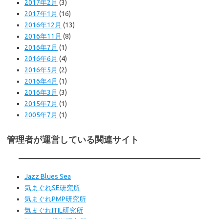
2017年2月
(3)
2017年1月
(16)
2016年12月
(13)
2016年11月
(8)
2016年7月
(1)
2016年6月
(4)
2016年5月
(2)
2016年4月
(1)
2016年3月
(3)
2015年7月
(1)
2005年7月
(1)
管理者が運営している関連サイト
Jazz Blues Sea
気まぐれSE研究所
気まぐれPMP研究所
気まぐれITIL研究所