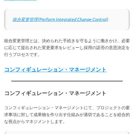
統合変更管理(Perform Integrated Change Control)
統合変更管理とは、決められた手続きを守るように働きかけ、必要
に応じて提出された変更要求をレビューし採用の諾否の意思決定を
行うプロセスです。
コンフィギュレーション・マネージメント
コンフィギュレーション・マネージメント
コンフィギュレーション・マネージメントにて、プロジェクトの要
求事項に対して成果物を作り出す仕組みが適切であることを総合的
な視点からマネジメントします。