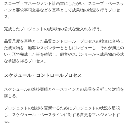
スコープ・マネージメント計画書にしたがい、スコープ・ベースラ
インと要求事項文書などを基準として成果物の検査を行うプロセ
ス。
完成したプロジェクトの成果物の公式な受入れを行う。
品質尺度を基準とした品質コントロール・プロセスの検査に合格し
た成果物を、顧客やスポンサーとともにレビューし、それが満足の
いく形で完成した事を確認し、顧客やスポンサーから成果物の公式
な承認を得るプロセス。
スケジュール・コントロールプロセス
スケジュールの進捗実績とベースラインとの差異を分析して対策を
講じる。
プロジェクトの進捗を更新するためにプロジェクトの状況を監視
し、スケジュール・ベースラインに対する変更をマネジメントす
る。