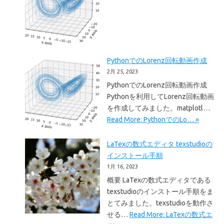
PythonでのLorenz回転動画作成
2月 25, 2023
PythonでのLorenz回転動画作成
Pythonを利用してLorenz回転動画
を作成してみました。matplotl…
Read More: PythonでのLo… »
LaTexの数式エディタ texstudioの
インストール手順
1月 16, 2023
概要 LaTexの数式エディタである
texstudioのインストール手順をま
とてみました。texstudioを動作さ
せる…
Read More: LaTexの数式エ