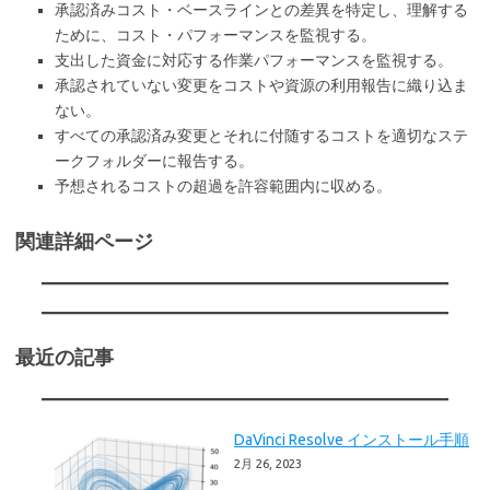
承認済みコスト・ベースラインとの差異を特定し、理解する
ために、コスト・パフォーマンスを監視する。
支出した資金に対応する作業パフォーマンスを監視する。
承認されていない変更をコストや資源の利用報告に織り込ま
ない。
すべての承認済み変更とそれに付随するコストを適切なステ
ークフォルダーに報告する。
予想されるコストの超過を許容範囲内に収める。
関連詳細ページ
最近の記事
DaVinci Resolve インストール手順
2月 26, 2023