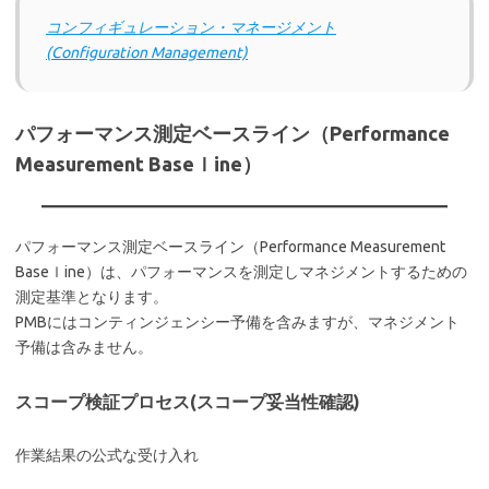
コンフィギュレーション・マネージメント
(Configuration Management)
パフォーマンス測定ベースライン（Performance
Measurement Baseｌine）
パフォーマンス測定ベースライン（Performance Measurement
Baseｌine）は、パフォーマンスを測定しマネジメントするための
測定基準となります。
PMBにはコンティンジェンシー予備を含みますが、マネジメント
予備は含みません。
スコープ検証プロセス(スコープ妥当性確認)
作業結果の公式な受け入れ