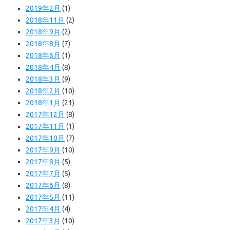
2019年2月
(1)
2018年11月
(2)
2018年9月
(2)
2018年8月
(7)
2018年6月
(1)
2018年4月
(8)
2018年3月
(9)
2018年2月
(10)
2018年1月
(21)
2017年12月
(8)
2017年11月
(1)
2017年10月
(7)
2017年9月
(10)
2017年8月
(5)
2017年7月
(5)
2017年6月
(8)
2017年5月
(11)
2017年4月
(4)
2017年3月
(10)