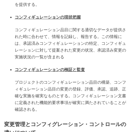
を提供する。
コンフィギュレーションの現状把握
コンフィギュレーション品目に関する適切なデータが提供さ
れた時に合わせて、情報を記録し、報告する。この情報に
は、承認済みコンフィギュレーションの特定、コンフィギュ
レーションに対して提案された変更の状況、承認済み変更の
実施状況の一覧が含まれる
コンフィギュレーションの検証と監査
プロジェクトのコンフィギュレーション品目の構築、コンフ
ィギュレーション品目の変更の登録、評価、承認、追跡、正
確な実施を確実なものとする。コンフィギュレーション文書
に定義された機能的要求事項が確実に満たされていることが
確認される。
変更管理とコンフィグレーション・コントロールの