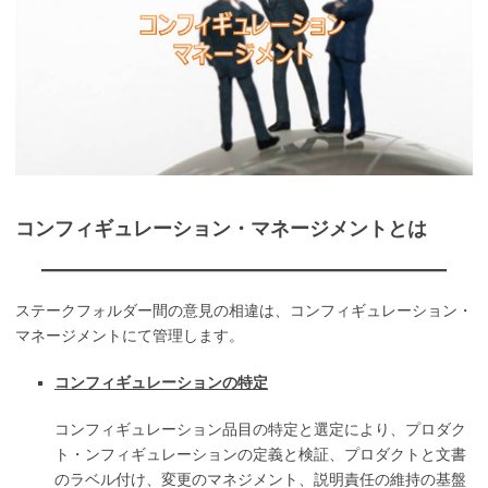
コンフィギュレーション・マネージメントとは
ステークフォルダー間の意見の相違は、コンフィギュレーション・
マネージメントにて管理します。
コンフィギュレーションの特定
コンフィギュレーション品目の特定と選定により、プロダク
ト・ンフィギュレーションの定義と検証、プロダクトと文書
のラベル付け、変更のマネジメント、説明責任の維持の基盤