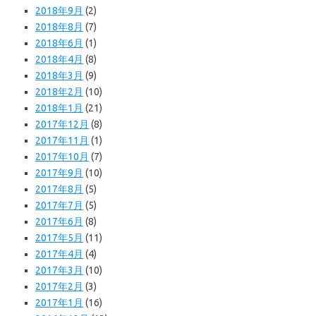
2018年9月
(2)
2018年8月
(7)
2018年6月
(1)
2018年4月
(8)
2018年3月
(9)
2018年2月
(10)
2018年1月
(21)
2017年12月
(8)
2017年11月
(1)
2017年10月
(7)
2017年9月
(10)
2017年8月
(5)
2017年7月
(5)
2017年6月
(8)
2017年5月
(11)
2017年4月
(4)
2017年3月
(10)
2017年2月
(3)
2017年1月
(16)