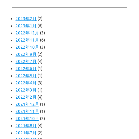
2023年2月
(2)
2023年1月
(6)
2022年12月
(3)
2022年11月
(6)
2022年10月
(3)
2022年9月
(2)
2022年7月
(4)
2022年6月
(1)
2022年5月
(1)
2022年4月
(3)
2022年3月
(1)
2022年2月
(4)
2021年12月
(1)
2021年11月
(1)
2021年10月
(2)
2021年8月
(4)
2021年7月
(2)