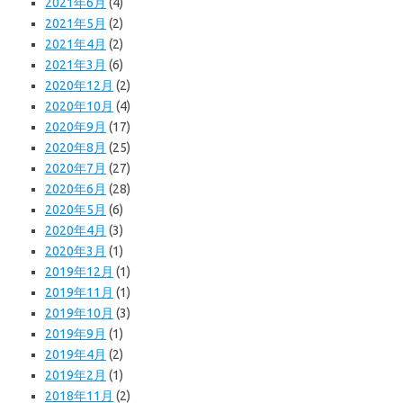
2021年6月
(4)
2021年5月
(2)
2021年4月
(2)
2021年3月
(6)
2020年12月
(2)
2020年10月
(4)
2020年9月
(17)
2020年8月
(25)
2020年7月
(27)
2020年6月
(28)
2020年5月
(6)
2020年4月
(3)
2020年3月
(1)
2019年12月
(1)
2019年11月
(1)
2019年10月
(3)
2019年9月
(1)
2019年4月
(2)
2019年2月
(1)
2018年11月
(2)