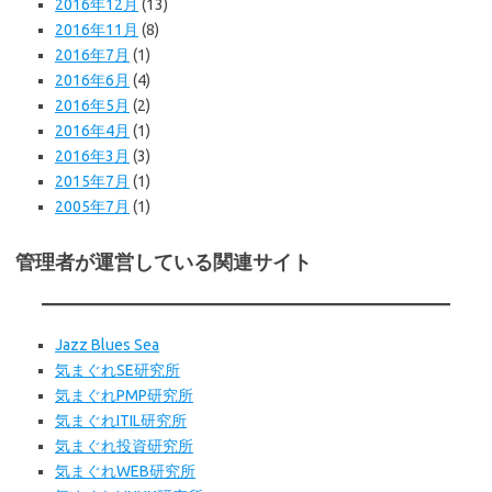
2016年12月
(13)
2016年11月
(8)
2016年7月
(1)
2016年6月
(4)
2016年5月
(2)
2016年4月
(1)
2016年3月
(3)
2015年7月
(1)
2005年7月
(1)
管理者が運営している関連サイト
Jazz Blues Sea
気まぐれSE研究所
気まぐれPMP研究所
気まぐれITIL研究所
気まぐれ投資研究所
気まぐれWEB研究所