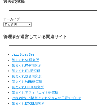
過去の投稿
アーカイブ
管理者が運営している関連サイト
Jazz Blues Sea
気まぐれSE研究所
気まぐれPMP研究所
気まぐれITIL研究所
気まぐれ投資研究所
気まぐれWEB研究所
気まぐれLINUX研究所
気まぐれアフィリエイト研究所
Park With Child 気まぐれ父さんの子育てブログ
気まぐれEXCEL研究所