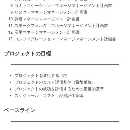
コミュニケーション・マネージマネージメント計画書
リスク・マネージマネージメント計画書
調達マネージマネージメント計画書
ステークフォルダ・マネージマネージメント計画書
変更マネージマネージメント計画書
コンフィグレーション・マネージマネージメント計画書
プロジェクトの目標
プロジェクトを遂行する目的
プロジェクトのコスト評価基準（貨幣単位）
プロジェクトの成功を評価するための定量的基準
スケジュール、コスト、品質評価基準
ベースライン