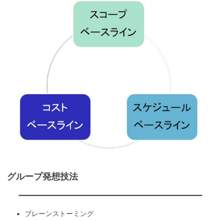
グループ発想技法
ブレーンストーミング