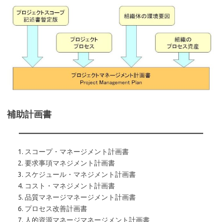
補助計画書
スコープ・マネージメント計画書
要求事項マネジメント計画書
スケジュール・マネジメント計画書
コスト・マネジメント計画書
品質マネージマネージメント計画書
プロセス改善計画書
人的資源マネージマネージメント計画書