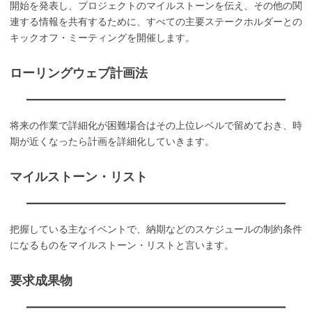
開始を発表し、プロジェクトのマイルストーンを伝え、その他の関
連する情報を共有するために、すべての主要ステークホルダーとの
キックオフ・ミーティングを開催します。
ローリングウェブ計画法
将来の作業で詳細化が困難場合はその上位レベルで留めておき、時
期が近くなったら計画を詳細化していきます。
マイルストーン・リスト
把握している主なイベントで、納期などのスケジュールの制約条件
になるものをマイルストーン・リストと言います。
要求成果物