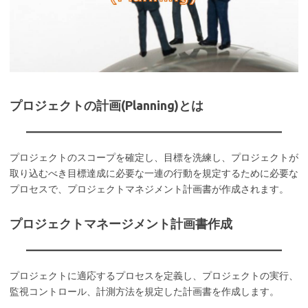
プロジェクトの計画(Planning)とは
プロジェクトのスコープを確定し、目標を洗練し、プロジェクトが
取り込むべき目標達成に必要な一連の行動を規定するために必要な
プロセスで、プロジェクトマネジメント計画書が作成されます。
プロジェクトマネージメント計画書作成
プロジェクトに適応するプロセスを定義し、プロジェクトの実行、
監視コントロール、計測方法を規定した計画書を作成します。