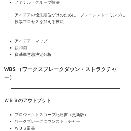
ノミナル・グループ技法
アイデアの優先順位づけのために、ブレーンストーミングに
投票プロセスを加える技法
アイデア・マップ
親和図
多基準意思決定分析
WBS （ワークスブレークダウン・ストラクチャ
ー）
ＷＢＳのアウトプット
プロジェクトスコープ記述書（更新版）
ワークブレークダウンストラチャー
ＷＢＳ辞書